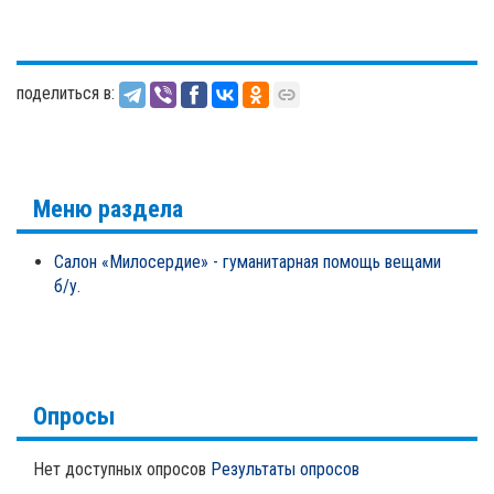
поделиться в:
Меню раздела
Салон «Милосердие» - гуманитарная помощь вещами
б/у.
Опросы
Нет доступных опросов
Результаты опросов