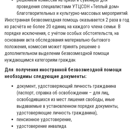
проведения специалистами УТЦСОН «Теплый дом»
благотворительных и культурно-массовых мероприятий.
Иностранная безвозмездная помощь оказывается 2 раза в год
из расчёта не более 20 единиц на каждого члена семьи. В
порядке исключения, с учётом особых обстоятельств, на
основании акта обследования материально-бытового
положения, комиссия может принять решение о
дополнительном выделении безвозмездной помощи
нуждающимся категориям граждан.
Для получения иностранной безвозмездной помощи
необходимы следующие документы:
документ, удостоверяющий личность гражданина
(паспорт, справка об освобождении – для лиц,
освободившихся из мест лишения свободы, иные
выдаваемые в установленном порядке документы,
удостоверяющие личность гражданина),
пенсионное удостоверение,
удостоверение инвалида.