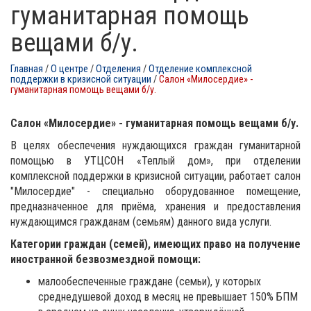
гуманитарная помощь
вещами б/у.
Главная
/
О центре
/
Отделения
/
Отделение комплексной
поддержки в кризисной ситуации
/
Салон «Милосердие» -
гуманитарная помощь вещами б/у.
Салон «Милосердие» - гуманитарная помощь вещами б/у.
В целях обеспечения нуждающихся граждан гуманитарной
помощью в УТЦСОН «Теплый дом», при отделении
комплексной поддержки в кризисной ситуации, работает салон
"Милосердие" - специально оборудованное помещение,
предназначенное для приёма, хранения и предоставления
нуждающимся гражданам (семьям) данного вида услуги.
Категории граждан (семей), имеющих право на получение
иностранной безвозмездной помощи:
малообеспеченные граждане (семьи), у которых
среднедушевой доход в месяц не превышает 150% БПМ