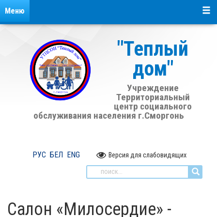
Меню
"Теплый
дом"
Учреждение
Территориальный
центр социального
обслуживания населения г.Сморгонь
РУС
БЕЛ
ENG
Версия для слабовидящих
Салон «Милосердие» -