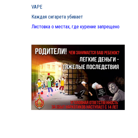
VAPE
Каждая сигарета убивает
Листовка о местах, где курение запрещено