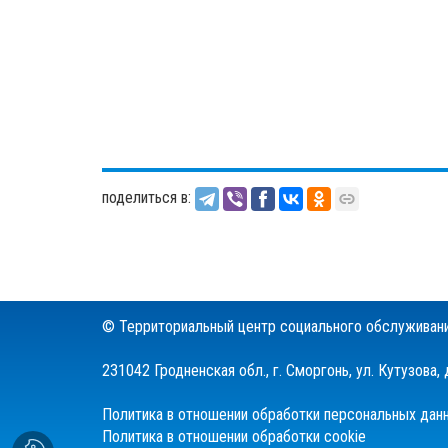
поделиться в:
© Территориальный центр социального обслуживани
231042 Гродненская обл., г. Сморгонь, ул. Кутузова, 
Политика в отношении обработки персональных дан
Политика в отношении обработки cookie