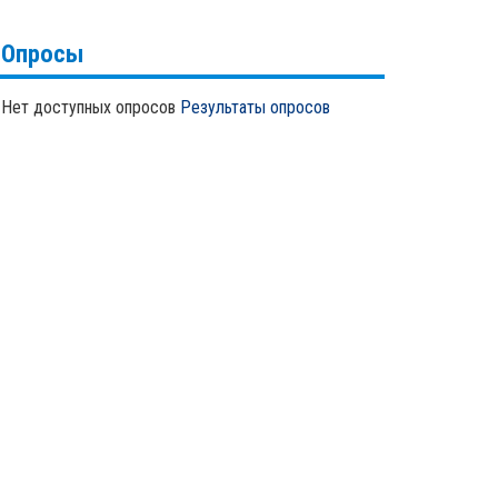
Опросы
Нет доступных опросов
Результаты опросов